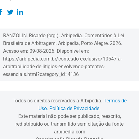
RANZOLIN, Ricardo (org.). Arbipedia. Comentários à Lei
Brasileira de Arbitragem. Arbipedia, Porto Alegre, 2026.
Acesso em: 09-08-2026. Disponível em:
https://arbipedia.com.br/conteudo-exclusivo/10547-a-
arbitrabilidade-de-litigios-envolvendo-patentes-
essenciais.html?category_id=4136
Todos os direitos reservados a Arbipedia.
Termos de
Uso.
Política de Privacidade.
Este material não pode ser publicado, reescrito,
redistribuído ou transmitido sem citação da fonte
arbipedia.com