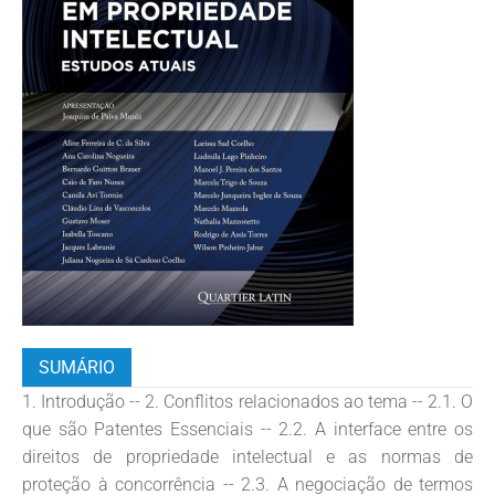
SUMÁRIO
1. Introdução -- 2. Conflitos relacionados ao tema -- 2.1. O
que são Patentes Essenciais -- 2.2. A interface entre os
direitos de propriedade intelectual e as normas de
proteção à concorrência -- 2.3. A negociação de termos