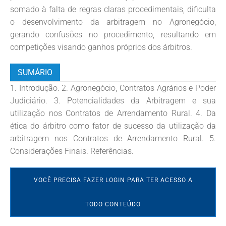
somado à falta de regras claras procedimentais, dificulta
o desenvolvimento da arbitragem no Agronegócio,
gerando confusões no procedimento, resultando em
competições visando ganhos próprios dos árbitros.
SUMÁRIO
1. Introdução. 2. Agronegócio, Contratos Agrários e Poder
Judiciário. 3. Potencialidades da Arbitragem e sua
utilização nos Contratos de Arrendamento Rural. 4. Da
ética do árbitro como fator de sucesso da utilização da
arbitragem nos Contratos de Arrendamento Rural. 5.
Considerações Finais. Referências.
VOCÊ PRECISA FAZER LOGIN PARA TER ACESSO A
TODO CONTEÚDO