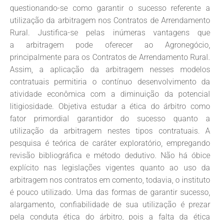
questionando-se como garantir o sucesso referente a
utilização da arbitragem nos Contratos de Arrendamento
Rural. Justifica-se pelas inúmeras vantagens que
a arbitragem pode oferecer ao Agronegócio,
principalmente para os Contratos de Arrendamento Rural.
Assim, a aplicação da arbitragem nesses modelos
contratuais permitiria o contínuo desenvolvimento da
atividade econômica com a diminuição da potencial
litigiosidade. Objetiva estudar a ética do árbitro como
fator primordial garantidor do sucesso quanto a
utilização da arbitragem nestes tipos contratuais. A
pesquisa é teórica de caráter exploratório, empregando
revisão bibliográfica e método dedutivo. Não há óbice
explícito nas legislações vigentes quanto ao uso da
arbitragem nos contratos em comento, todavia, o instituto
é pouco utilizado. Uma das formas de garantir sucesso,
alargamento, confiabilidade de sua utilização é prezar
pela conduta ética do árbitro, pois a falta da ética