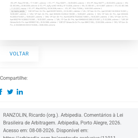
VOLTAR
Compartilhe:
RANZOLIN, Ricardo (org.). Arbipedia. Comentários à Lei
Brasileira de Arbitragem. Arbipedia, Porto Alegre, 2026.
Acesso em: 08-08-2026. Disponível em: