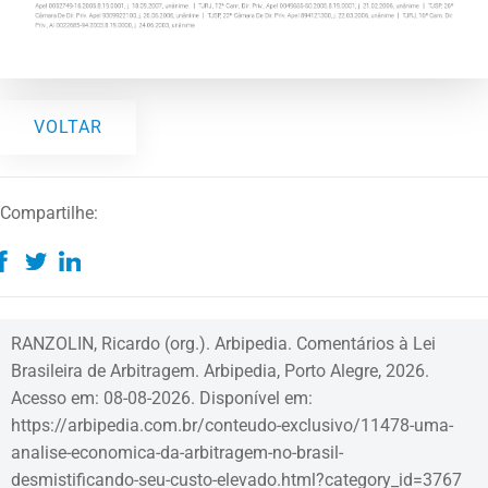
VOLTAR
Compartilhe:
RANZOLIN, Ricardo (org.). Arbipedia. Comentários à Lei
Brasileira de Arbitragem. Arbipedia, Porto Alegre, 2026.
Acesso em: 08-08-2026. Disponível em:
https://arbipedia.com.br/conteudo-exclusivo/11478-uma-
analise-economica-da-arbitragem-no-brasil-
desmistificando-seu-custo-elevado.html?category_id=3767