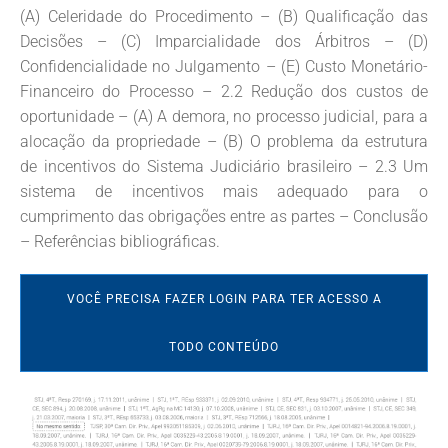
(A) Celeridade do Procedimento – (B) Qualificação das
Decisões – (C) Imparcialidade dos Árbitros – (D)
Confidencialidade no Julgamento – (E) Custo Monetário-
Financeiro do Processo – 2.2 Redução dos custos de
oportunidade – (A) A demora, no processo judicial, para a
alocação da propriedade – (B) O problema da estrutura
de incentivos do Sistema Judiciário brasileiro – 2.3 Um
sistema de incentivos mais adequado para o
cumprimento das obrigações entre as partes – Conclusão
– Referências bibliográficas.
VOCÊ PRECISA FAZER LOGIN PARA TER ACESSO A
TODO CONTEÚDO