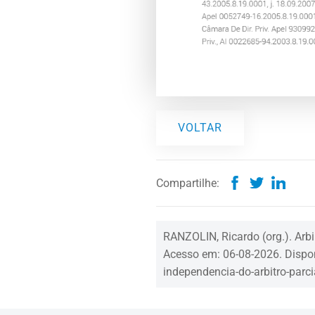
VOLTAR
Compartilhe:
RANZOLIN, Ricardo (org.). Arbi
Acesso em: 06-08-2026. Dispon
independencia-do-arbitro-parc