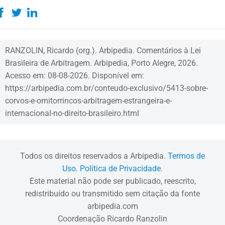
RANZOLIN, Ricardo (org.). Arbipedia. Comentários à Lei
Brasileira de Arbitragem. Arbipedia, Porto Alegre, 2026.
Acesso em: 08-08-2026. Disponível em:
https://arbipedia.com.br/conteudo-exclusivo/5413-sobre-
corvos-e-ornitorrincos-arbitragem-estrangeira-e-
internacional-no-direito-brasileiro.html
Todos os direitos reservados a Arbipedia.
Termos de
Uso.
Política de Privacidade.
Este material não pode ser publicado, reescrito,
redistribuído ou transmitido sem citação da fonte
arbipedia.com
Coordenação Ricardo Ranzolin