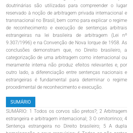
doutrinárias são utilizadas para compreender o lugar
reservado à noção de arbitragem privada internacional e
transnacional no Brasil, bem como para explicar o regime
de reconhecimento e execução de sentenças arbitrais
estrangeiras na lei brasileira de arbitragem (Lei nº
9.307/1996) e na Convenção de Nova Iorque de 1958. As
conclusões demonstram que, no Direito brasileiro, a
categorização de uma arbitragem como internacional ou
meramente interna não produz efeitos relevantes e, por
outro lado, a diferenciação entre sentenças nacionais e
estrangeiras é fundamental para determinar o regime
procedimental de reconhecimento e execução.
SUMÁRIO
SUMÁRIO: 1 Todos os corvos são pretos?; 2 Arbitragem
estrangeira e arbitragem internacional; 3 O ornitorrinco; 4
Sentença estrangeira no Direito brasileiro; 5 A dupla