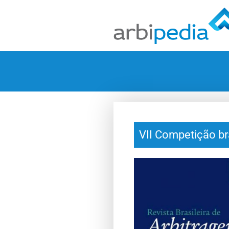
VII Competição br