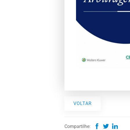
VOLTAR
Compartilhe: