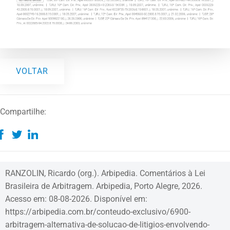
VOLTAR
Compartilhe:
RANZOLIN, Ricardo (org.). Arbipedia. Comentários à Lei
Brasileira de Arbitragem. Arbipedia, Porto Alegre, 2026.
Acesso em: 08-08-2026. Disponível em:
https://arbipedia.com.br/conteudo-exclusivo/6900-
arbitragem-alternativa-de-solucao-de-litigios-envolvendo-