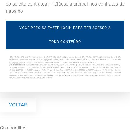
do sujeito contratual -- Cláusula arbitral nos contratos de
trabalho
VOCÊ PRECISA FAZER LOGIN PARA TER ACESSO A
TODO CONTEÚDO
VOLTAR
Compartilhe: