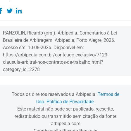
RANZOLIN, Ricardo (org.). Arbipedia. Comentários à Lei
Brasileira de Arbitragem. Arbipedia, Porto Alegre, 2026.
Acesso em: 10-08-2026. Disponível em:
https://arbipedia.com.br/conteudo-exclusivo/7123-
clausula-arbitral-nos-contratos-de-trabalho.html?
category_id=2278
Todos os direitos reservados a Arbipedia.
Termos de
Uso.
Política de Privacidade.
Este material não pode ser publicado, reescrito,
redistribuído ou transmitido sem citação da fonte
arbipedia.com
Coordenação Ricardo Ranzolin