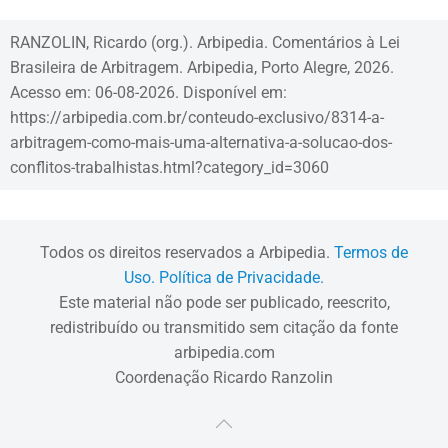
RANZOLIN, Ricardo (org.). Arbipedia. Comentários à Lei
Brasileira de Arbitragem. Arbipedia, Porto Alegre, 2026.
Acesso em: 06-08-2026. Disponível em:
https://arbipedia.com.br/conteudo-exclusivo/8314-a-
arbitragem-como-mais-uma-alternativa-a-solucao-dos-
conflitos-trabalhistas.html?category_id=3060
Todos os direitos reservados a Arbipedia.
Termos de
Uso.
Política de Privacidade.
Este material não pode ser publicado, reescrito,
redistribuído ou transmitido sem citação da fonte
arbipedia.com
Coordenação Ricardo Ranzolin