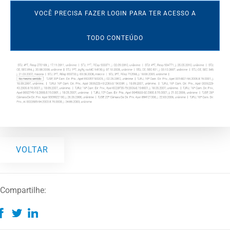
VOCÊ PRECISA FAZER LOGIN PARA TER ACESSO A
TODO CONTEÚDO
VOLTAR
Compartilhe: