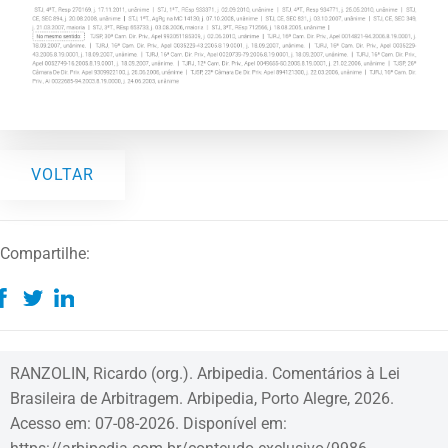
VOLTAR
Compartilhe:
RANZOLIN, Ricardo (org.). Arbipedia. Comentários à Lei
Brasileira de Arbitragem. Arbipedia, Porto Alegre, 2026.
Acesso em: 07-08-2026. Disponível em: