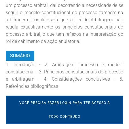
um processo arbitral, daí decorrendo a necessidade de se
seguir o modelo constitucional do processo também na
arbitragem. Concluir-se-á que a Lei de Arbitragem não
regula exaustivamente os princípios constitucionais do
processo arbitral, o que tem reflexos na interpretação do
rol de cabimento da ação anulatória.
SUMÁRIO
1. Introdução - 2. Arbitragem, processo e modelo
constitucional - 3. Princípios constitucionais do processo
e arbitragem - 4. Considerações conclusivas - 5.
Referências bibliográficas
VOCÊ PRECISA FAZER LOGIN PARA TER ACESSO A
TODO CONTEÚDO