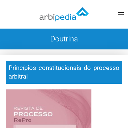
Doutrina
Princípios constitucionais do processo
arbitral