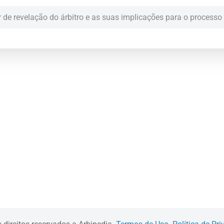
 de revelação do árbitro e as suas implicações para o processo 