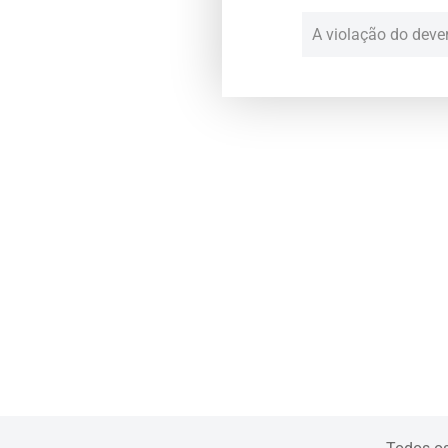
A violação do dever