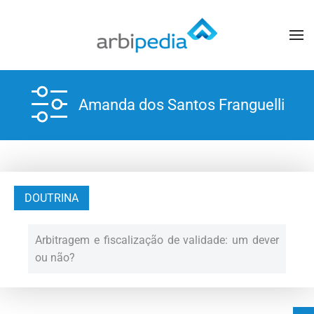
Amanda dos Santos Franguelli
DOUTRINA
Arbitragem e fiscalização de validade: um dever
ou não?