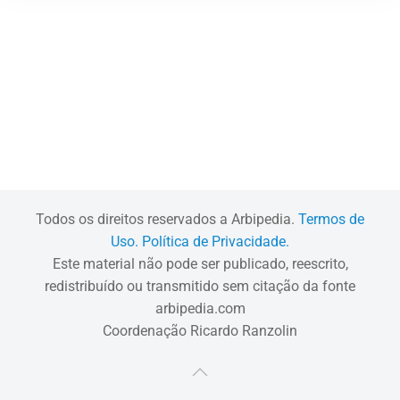
Todos os direitos reservados a Arbipedia.
Termos de
Uso.
Política de Privacidade.
Este material não pode ser publicado, reescrito,
redistribuído ou transmitido sem citação da fonte
arbipedia.com
Coordenação Ricardo Ranzolin