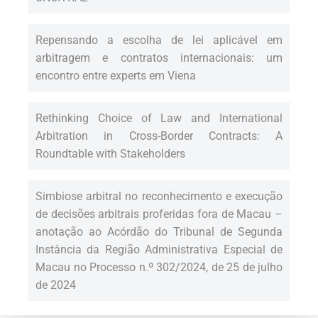
Repensando a escolha de lei aplicável em
arbitragem e contratos internacionais: um
encontro entre experts em Viena
Rethinking Choice of Law and International
Arbitration in Cross-Border Contracts: A
Roundtable with Stakeholders
Simbiose arbitral no reconhecimento e execução
de decisões arbitrais proferidas fora de Macau –
anotação ao Acórdão do Tribunal de Segunda
Instância da Região Administrativa Especial de
Macau no Processo n.º 302/2024, de 25 de julho
de 2024