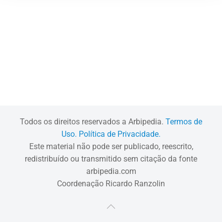
Todos os direitos reservados a Arbipedia.
Termos de
Uso.
Política de Privacidade.
Este material não pode ser publicado, reescrito,
redistribuído ou transmitido sem citação da fonte
arbipedia.com
Coordenação Ricardo Ranzolin