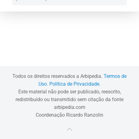
Todos os direitos reservados a Arbipedia.
Termos de
Uso.
Política de Privacidade.
Este material não pode ser publicado, reescrito,
redistribuído ou transmitido sem citação da fonte
arbipedia.com
Coordenação Ricardo Ranzolin