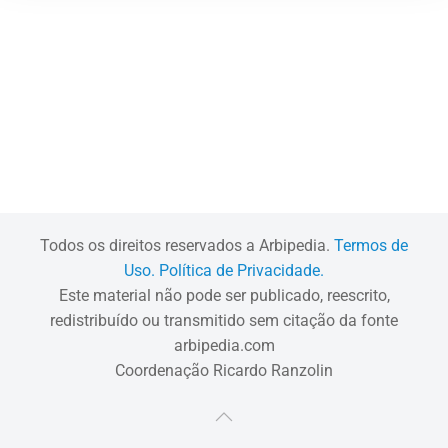
Todos os direitos reservados a Arbipedia.
Termos de
Uso.
Política de Privacidade.
Este material não pode ser publicado, reescrito,
redistribuído ou transmitido sem citação da fonte
arbipedia.com
Coordenação Ricardo Ranzolin