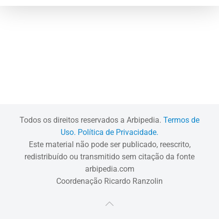
Todos os direitos reservados a Arbipedia.
Termos de
Uso.
Política de Privacidade.
Este material não pode ser publicado, reescrito,
redistribuído ou transmitido sem citação da fonte
arbipedia.com
Coordenação Ricardo Ranzolin