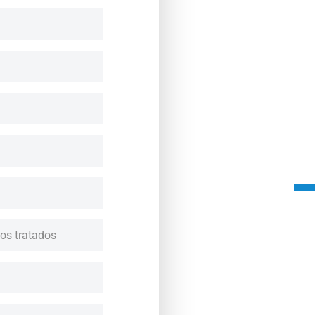
los tratados