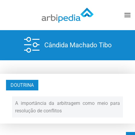
Cândida Machado Tibo
DOUTRINA
A importância da arbitragem como meio para
resolução de conflitos