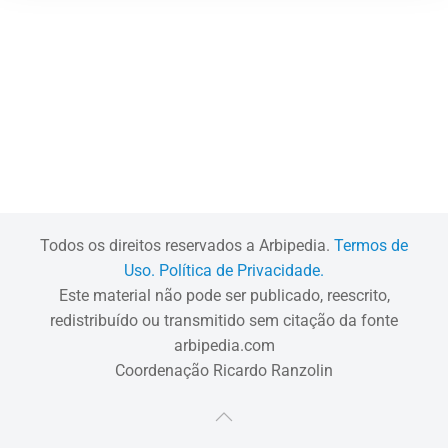
Todos os direitos reservados a Arbipedia.
Termos de
Uso.
Política de Privacidade.
Este material não pode ser publicado, reescrito,
redistribuído ou transmitido sem citação da fonte
arbipedia.com
Coordenação Ricardo Ranzolin