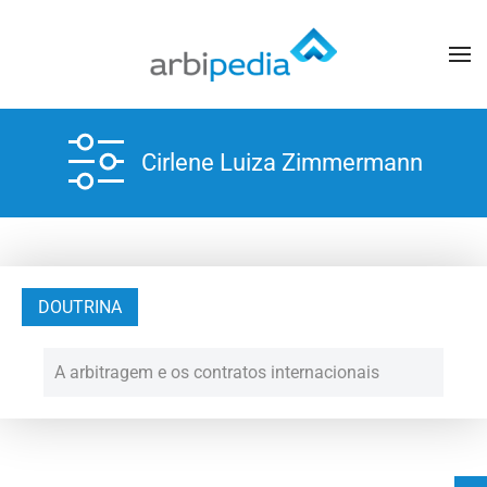
Cirlene Luiza Zimmermann
DOUTRINA
A arbitragem e os contratos internacionais