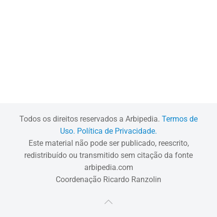
Todos os direitos reservados a Arbipedia.
Termos de
Uso.
Política de Privacidade.
Este material não pode ser publicado, reescrito,
redistribuído ou transmitido sem citação da fonte
arbipedia.com
Coordenação Ricardo Ranzolin