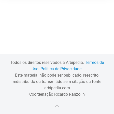
Todos os direitos reservados a Arbipedia.
Termos de
Uso.
Política de Privacidade.
Este material não pode ser publicado, reescrito,
redistribuído ou transmitido sem citação da fonte
arbipedia.com
Coordenação Ricardo Ranzolin