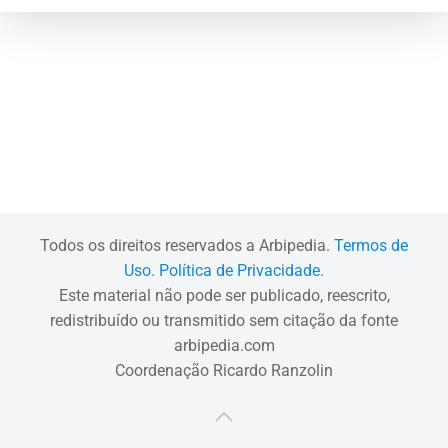
Todos os direitos reservados a Arbipedia.
Termos de
Uso.
Política de Privacidade.
Este material não pode ser publicado, reescrito,
redistribuído ou transmitido sem citação da fonte
arbipedia.com
Coordenação Ricardo Ranzolin