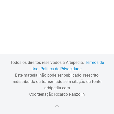
Todos os direitos reservados a Arbipedia.
Termos de
Uso.
Política de Privacidade.
Este material não pode ser publicado, reescrito,
redistribuído ou transmitido sem citação da fonte
arbipedia.com
Coordenação Ricardo Ranzolin