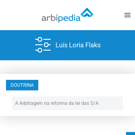
Luís Loria Flaks
DOUTRINA
A Arbitragem na reforma da lei das S/A